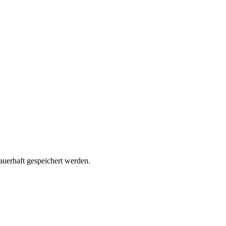
uerhaft gespeichert werden.