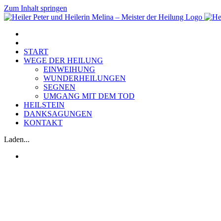
Zum Inhalt springen
START
WEGE DER HEILUNG
EINWEIHUNG
WUNDERHEILUNGEN
SEGNEN
UMGANG MIT DEM TOD
HEILSTEIN
DANKSAGUNGEN
KONTAKT
Laden...