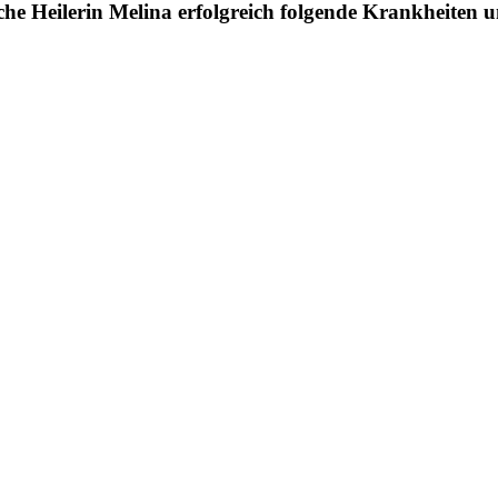
he Heilerin Melina erfolgreich folgende Krankheiten