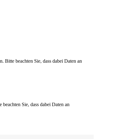
n. Bitte beachten Sie, dass dabei Daten an
te beachten Sie, dass dabei Daten an