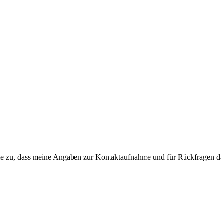
e zu, dass meine Angaben zur Kontaktaufnahme und für Rückfragen da