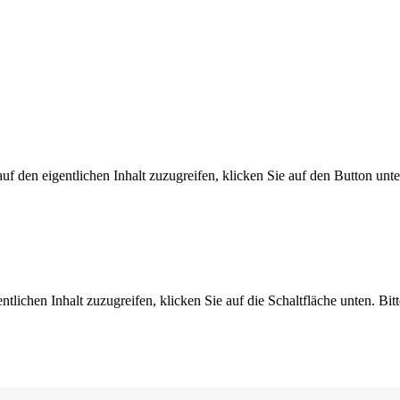
uf den eigentlichen Inhalt zuzugreifen, klicken Sie auf den Button unte
ntlichen Inhalt zuzugreifen, klicken Sie auf die Schaltfläche unten. Bit